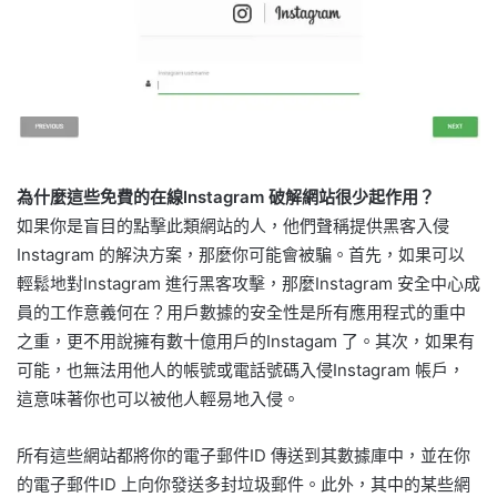
為什麼這些免費的在線Instagram 破解網站很少起作用？
如果你是盲目的點擊此類網站的人，他們聲稱提供黑客入侵
Instagram 的解決方案，那麼你可能會被騙。首先，如果可以
輕鬆地對Instagram 進行黑客攻擊，那麼Instagram 安全中心成
員的工作意義何在？用戶數據的安全性是所有應用程式的重中
之重，更不用說擁有數十億用戶的Instagam 了。其次，如果有
可能，也無法用他人的帳號或電話號碼入侵Instagram 帳戶，
這意味著你也可以被他人輕易地入侵。
所有這些網站都將你的電子郵件ID 傳送到其數據庫中，並在你
的電子郵件ID 上向你發送多封垃圾郵件。此外，其中的某些網