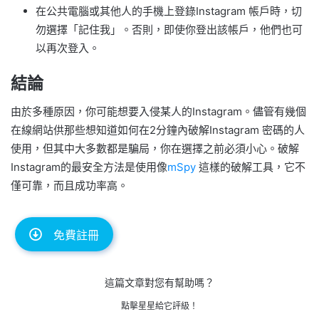
在公共電腦或其他人的手機上登錄Instagram 帳戶時，切
勿選擇「記住我」。否則，即使你登出該帳戶，他們也可
以再次登入。
結論
由於多種原因，你可能想要入侵某人的Instagram。儘管有幾個
在線網站供那些想知道如何在2分鐘內破解Instagram 密碼的人
使用，但其中大多數都是騙局，你在選擇之前必須小心。破解
Instagram的最安全方法是使用像
mSpy
這樣的破解工具，它不
僅可靠，而且成功率高。
免費註冊
這篇文章對您有幫助嗎？
點擊星星給它評級！