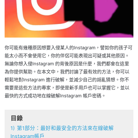
你可能有幾種原因想要入侵某人的Instagram，譬如你的孩子可
能太小而不會使用它，你的伴侶可能表現出可疑或其他原因。
無論你想入侵Instagram 的背後原因是什麼，我們都會在這里
為你提供幫助。在本文中，我們討論了最有效的方法，你可以
輕鬆地對Instagram 進行破解，並減少自己的胡亂猜想。你不
需要是這些方法的專家，即使是新手用戶也可以掌握它，並以
最快的方式成功地在線破解Instagram 帳戶密碼。
目錄
1)
第1部分：最好和最安全的方法來在線破解
Instagram帳戶