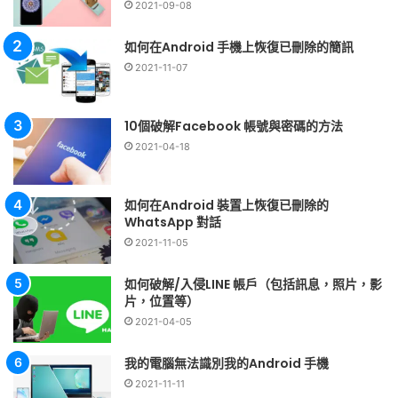
2021-09-08
如何在Android 手機上恢復已刪除的簡訊
2021-11-07
10個破解Facebook 帳號與密碼的方法
2021-04-18
如何在Android 裝置上恢復已刪除的
WhatsApp 對話
2021-11-05
如何破解/入侵LINE 帳戶（包括訊息，照片，影
片，位置等）
2021-04-05
我的電腦無法識別我的Android 手機
2021-11-11