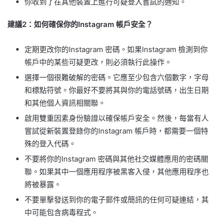
你收到了在其他裝置上進行可疑登入嘗試的通知。
建議2：如何確保你的Instagram 帳戶安全？
定期更改你的Instagram 密碼。如果Instagram 檢測到你
帳戶中的某些可疑更改，則必須執行此操作。
選擇一個很難破解的密碼。它應至少包含六個數字，字母
和標點符號。你最好不要將其與你的電話號碼，出生日期
和其他個人資訊相關聯。
啟用雙重因素身份驗證以確保帳戶安全。然後，每當有人
嘗試從新裝置登錄你的Instagram 帳戶時，都需要一個特
殊的登入代碼。
不要將你的Instagram 密碼與其他社交媒體應用的密碼關
聯。如果其中一個應用程序被黑客入侵，其他應用程序也
將被暴露。
不要單擊發送到你的電子郵件或簡訊的任何可疑連結，其
中可能包含病毒程式。