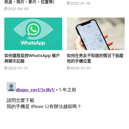
訊息，照片，影片，位置等）
2022-01-16
2021-04-05
如何遠程监控WhatsApp 帳戶
如何在男友不知道的情況下追蹤
與聊天記錄
他的手機位置
2022-01-12
2023-01-01