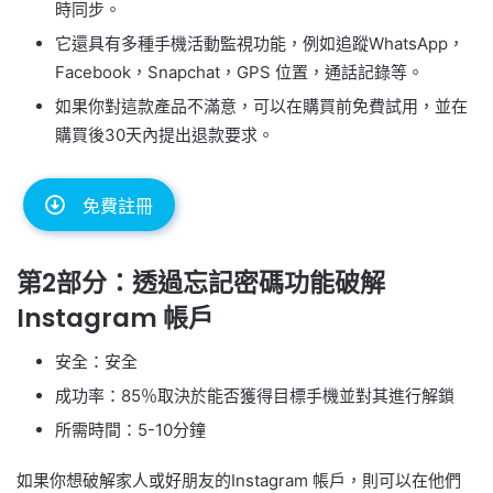
時同步。
它還具有多種手機活動監視功能，例如追蹤WhatsApp，
Facebook，Snapchat，GPS 位置，通話記錄等。
如果你對這款產品不滿意，可以在購買前免費試用，並在
購買後30天內提出退款要求。
免費註冊
第2部分：透過忘記密碼功能破解
Instagram 帳戶
安全：安全
成功率：85％取決於能否獲得目標手機並對其進行解鎖
所需時間：5-10分鐘
如果你想破解家人或好朋友的Instagram 帳戶，則可以在他們