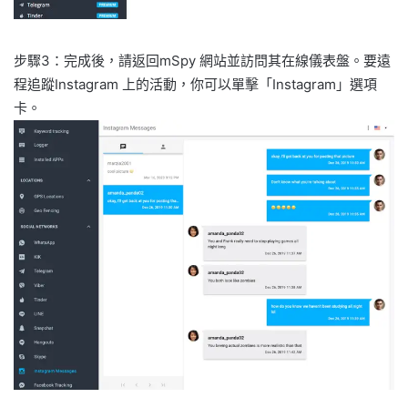
步驟3：完成後，請返回mSpy 網站並訪問其在線儀表盤。要遠
程追蹤Instagram 上的活動，你可以單擊「Instagram」選項
卡。