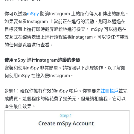
你可以透過
mSpy
閱讀Instagram 上的所有傳入和傳出的訊息。
如果要查看Instagram 上當前正在進行的活動，則可以通過在
目標裝置上進行即時截屏輕鬆地進行檢查。 mSpy 可以透過在
交互式在線儀表盤上進行遠程監視Instagram，可以從任何裝置
的任何瀏覽器進行查看。
使用mSpy 進行Instagram追蹤的步驟
安裝和使用mSpy 非常簡單。請按照以下步驟操作，以了解如
何使用mSpy 在線入侵Instagram。
步驟1：確保你擁有有效的mSpy 帳戶。你需要先
註冊帳戶
並完
成購買。這個程序的確花費了幾美元，但是請相信我，它可以
產生最佳效果。