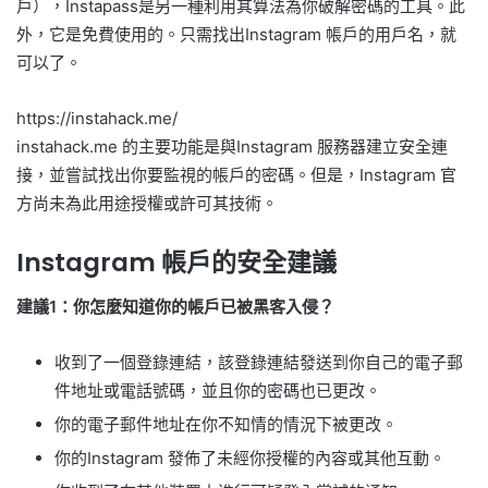
戶），Instapass是另一種利用其算法為你破解密碼的工具。此
外，它是免費使用的。只需找出Instagram 帳戶的用戶名，就
可以了。
https://instahack.me/
instahack.me 的主要功能是與Instagram 服務器建立安全連
接，並嘗試找出你要監視的帳戶的密碼。但是，Instagram 官
方尚未為此用途授權或許可其技術。
Instagram 帳戶的安全建議
建議1：你怎麼知道你的帳戶已被黑客入侵？
收到了一個登錄連結，該登錄連結發送到你自己的電子郵
件地址或電話號碼，並且你的密碼也已更改。
你的電子郵件地址在你不知情的情況下被更改。
你的Instagram 發佈了未經你授權的內容或其他互動。