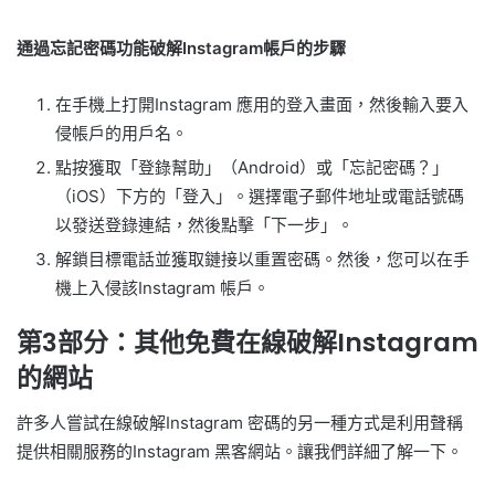
通過忘記密碼功能破解Instagram帳戶的步驟
在手機上打開Instagram 應用的登入畫面，然後輸入要入
侵帳戶的用戶名。
點按獲取「登錄幫助」（Android）或「忘記密碼？」
（iOS）下方的「登入」。選擇電子郵件地址或電話號碼
以發送登錄連結，然後點擊「下一步」。
解鎖目標電話並獲取鏈接以重置密碼。然後，您可以在手
機上入侵該Instagram 帳戶。
第3部分：其他免費在線破解Instagram
的網站
許多人嘗試在線破解Instagram 密碼的另一種方式是利用聲稱
提供相關服務的Instagram 黑客網站。讓我們詳細了解一下。