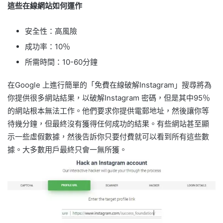
這些在線網站如何運作
安全性：高風險
成功率：10％
所需時間：10-60分鐘
在Google 上進行簡單的「免費在線破解Instagram」搜尋將為
你提供很多網站結果，以破解Instagram 密碼，但是其中95％
的網站根本無法工作。他們要求你提供電郵地址，然後讓你等
待幾分鐘，但最終沒有獲得任何成功的結果。有些網站甚至顯
示一些虛假數據，然後告訴你只要付費就可以看到所有這些數
據。大多數用戶最終只會一無所獲。