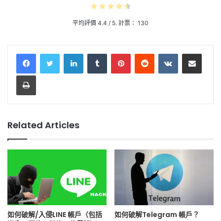
平均評價
4.4
/ 5. 計票：
130
LinkedIn
Tumblr
Pinterest
Reddit
VKontakte
Share via Email
Print
Related Articles
如何破解/入侵LINE 帳戶（包括
如何破解Telegram 帳戶？