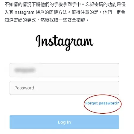
不知情的情況下將他們的手機拿到手中。忘記密碼的功能是侵
入其Instagram 帳戶的簡便方法。值得注意的是，他們一定會
知道密碼的更改，然後採取一些安全措施。