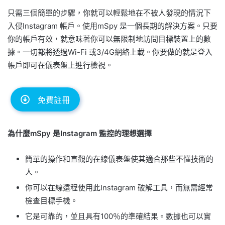
只需三個簡單的步驟，你就可以輕鬆地在不被人發現的情況下
入侵Instagram 帳戶。使用mSpy 是一個長期的解決方案。只要
你的帳戶有效，就意味著你可以無限制地訪問目標裝置上的數
據。一切都將透過Wi-Fi 或3/4G網絡上載。你要做的就是登入
帳戶即可在儀表盤上進行檢視。
免費註冊
為什麼mSpy 是Instagram 監控的理想選擇
簡單的操作和直觀的在線儀表盤使其適合那些不懂技術的
人。
你可以在線遠程使用此Instagram 破解工具，而無需經常
檢查目標手機。
它是可靠的，並且具有100％的準確結果。數據也可以實