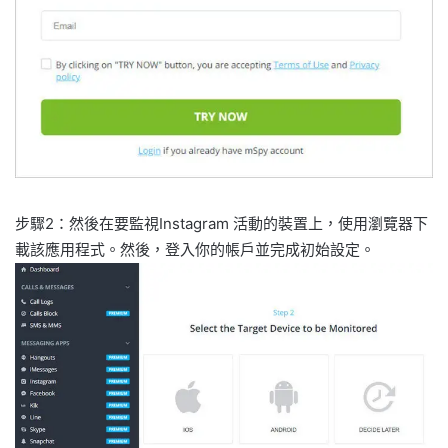
步驟2：然後在要監視Instagram 活動的裝置上，使用瀏覽器下
載該應用程式。然後，登入你的帳戶並完成初始設定。