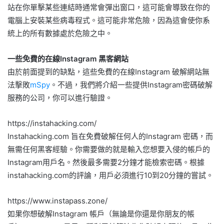
站在你單擊某些連結時通常會彈出窗口，這可能會導致在你的
電腦上安裝某些病毒程式。這可能非常危險，因為這會使你系
統上的所有數據處於危險之中。
一些免費的在線Instagram 黑客網站
由於前面提到的缺點，這些免費的在線Instagram 破解網站無
法擊敗
mSpy
。不過，我們將介紹一些提供Instagram密碼破解
服務的公司，你可以進行驗證。
https://instahacking.com/
Instahacking.com 旨在免費破解任何人的Instagram 密碼，而
無需任何黑客經驗。你需要做的就是輸入您想要入侵的帳戶的
Instagram用戶名。然後最多需要2分鐘才能檢索密碼。根據
instahacking.com的評論，用戶必須進行10到20分鐘的嘗試。
https://www.instapass.zone/
如果你想破解Instagram 帳戶（無論是你還是你朋友的帳