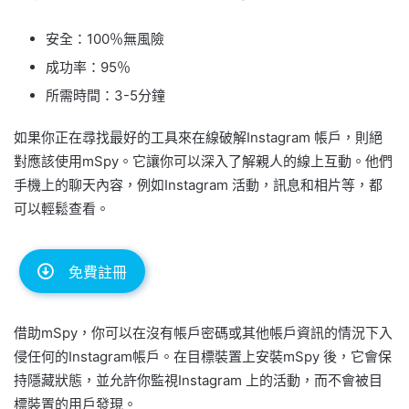
安全：100％無風險
成功率：95％
所需時間：3-5分鐘
如果你正在尋找最好的工具來在線破解Instagram 帳戶，則絕
對應該使用mSpy。它讓你可以深入了解親人的線上互動。他們
手機上的聊天內容，例如Instagram 活動，訊息和相片等，都
可以輕鬆查看。
免費註冊
借助mSpy，你可以在沒有帳戶密碼或其他帳戶資訊的情況下入
侵任何的Instagram帳戶。在目標裝置上安裝mSpy 後，它會保
持隱藏狀態，並允許你監視Instagram 上的活動，而不會被目
標裝置的用戶發現。