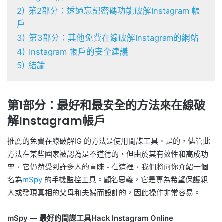
2)
第2部分：透過忘記密碼功能破解Instagram 帳
戶
3)
第3部分：其他免費在線破解Instagram的網站
4)
Instagram 帳戶的安全建議
5)
結論
第1部分：最好和最安全的方法來在線破
解Instagram帳戶
推薦的免費在線破解IG 的方法是使用間諜工具。是的，儘管此
方法在某些國家被認為是不道德的，但由於其有效性和高成功
率，它仍然受到許多人的青睞。在這裡，我們將向你介紹一個
名為
mSpy
的手機監控工具。顧名思義，它是專為希望保護親
人或發現真相的父母和夫婦而設計的，因此操作非常容易。
mSpy — 最好的間諜工具Hack Instagram Online