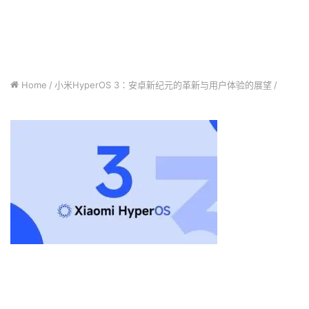
Home
/
小米HyperOS 3：安卓新纪元的革新与用户体验的展望
/