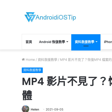
首頁
Android 恢復教學
資料救援教學
iPh
Home
/
資料救援教學
/
MP4 影片不見了？恢復MP4 檔案
資料救援教學
MP4 影片不見了？
體
Helen
2021-09-05