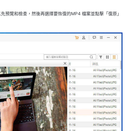
先預覽和檢查，然後再選擇要恢復的MP4 檔案並點擊「復原」