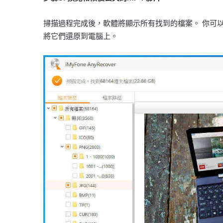
掃描過程完成後，軟體將顯示所有找到的檔案。 你可以
將它們還原到電腦上。