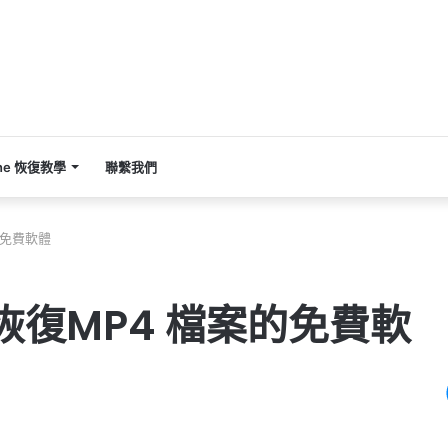
one 恢復教學
聯繫我們
的免費軟體
恢復MP4 檔案的免費軟