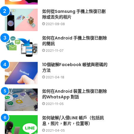
如何從Samsung 手機上恢復已刪
除或丟失的相片
2021-09-08
如何在Android 手機上恢復已刪除
的簡訊
2021-11-07
10個破解Facebook 帳號與密碼的
方法
2021-04-18
如何在Android 裝置上恢復已刪除
的WhatsApp 對話
2021-11-05
如何破解/入侵LINE 帳戶（包括訊
息，照片，影片，位置等）
2021-04-05