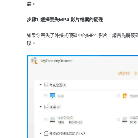
體。
步驟1. 選擇丟失MP4 影片檔案的硬碟
如果你丟失了外接式硬碟中的MP4 影片，請首先將硬
碟。