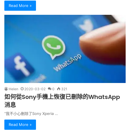
Read More »
Helen
2020-03-02
0
321
如何從Sony手機上恢復已刪除的WhatsApp
消息
“我不小心刪除了Sony Xperia …
Read More »