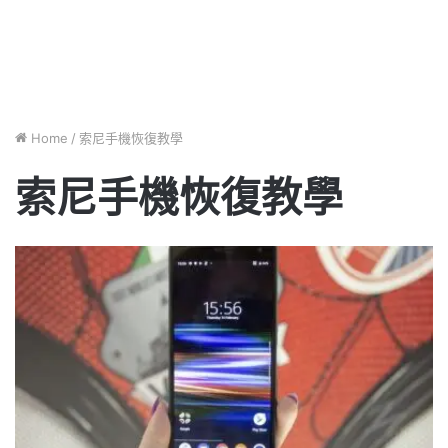
Home
/
索尼手機恢復教學
索尼手機恢復教學