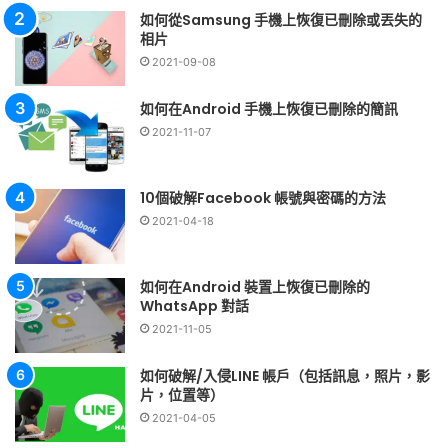
如何從Samsung 手機上恢復已刪除或丟失的
相片
2021-09-08
如何在Android 手機上恢復已刪除的簡訊
2021-11-07
10個破解Facebook 帳號與密碼的方法
2021-04-18
如何在Android 裝置上恢復已刪除的
WhatsApp 對話
2021-11-05
如何破解/入侵LINE 帳戶（包括訊息，照片，影
片，位置等）
2021-04-05