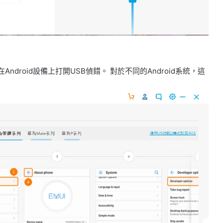
ndroid設備上打開USB偵錯。 對於不同的Android系統，這