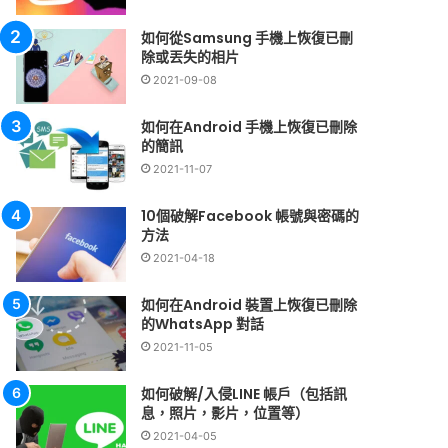
如何從Samsung 手機上恢復已刪
除或丟失的相片
2021-09-08
如何在Android 手機上恢復已刪除
的簡訊
2021-11-07
10個破解Facebook 帳號與密碼的
方法
2021-04-18
如何在Android 裝置上恢復已刪除
的WhatsApp 對話
2021-11-05
如何破解/入侵LINE 帳戶（包括訊
息，照片，影片，位置等）
2021-04-05