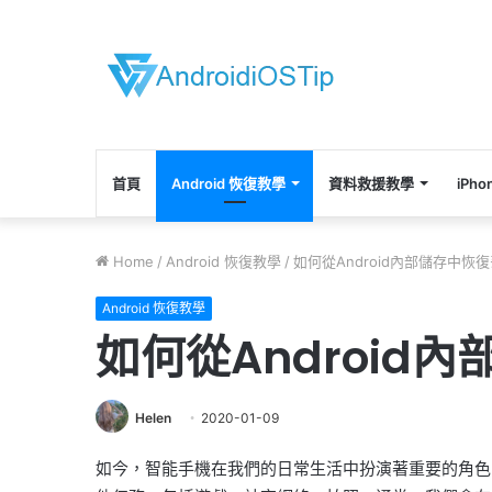
首頁
Android 恢復教學
資料救援教學
iPh
Home
/
Android 恢復教學
/
如何從Android內部儲存中恢
Android 恢復教學
如何從Android
Helen
2020-01-09
如今，智能手機在我們的日常生活中扮演著重要的角色