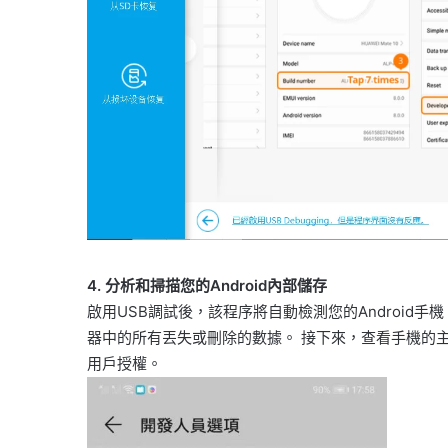
4. 分析和掃描您的Android內部儲存
啟用USB調試後，該程序將自動檢測您的Android手
器中的所有丟失或刪除的數據。 接下來，查看手機的主
用戶授權。