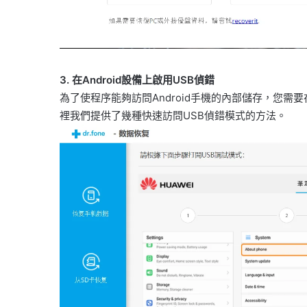
3. 在Android設備上啟用USB偵錯
為了使程序能夠訪問Android手機的內部儲存，您需要在A
裡我們提供了幾種快速訪問USB偵錯模式的方法。