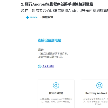
2. 運行Android恢復程序並將手機連接到電腦
現在，您需要通過USB電纜將Android設備連接到計