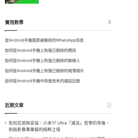
實用教學
從Android手機還原被刪除的WhatsApp訊息
如何從Android手機上恢復已刪除的簡訊
如何從Android手機上恢復已刪除的聯絡人
如何從Android手機上恢復已刪除的相簿相片
如何從Android手機中恢復丟失的通話記錄
近期文章
告別花俏與妥協：小米17 Ultra「減法」哲學的背後，
劍指影像專業級的純粹之境