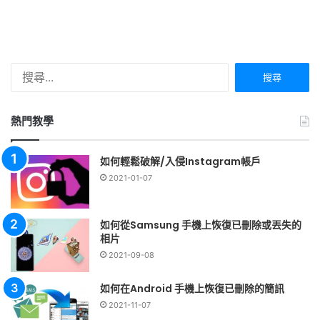
搜
尋
關
鍵
熱門教學
字:
如何輕鬆破解/入侵Instagram帳戶
2021-01-07
如何從Samsung 手機上恢復已刪除或丟失的
相片
2021-09-08
如何在Android 手機上恢復已刪除的簡訊
2021-11-07