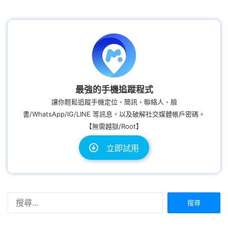
最強的手機追蹤程式
讓你輕鬆追蹤手機定位、簡訊、聯絡人、臉
書/WhatsApp/IG/LINE 等訊息，以及破解社交媒體帳戶密碼。
【無需越獄/Root】
立即試用
搜
尋
關