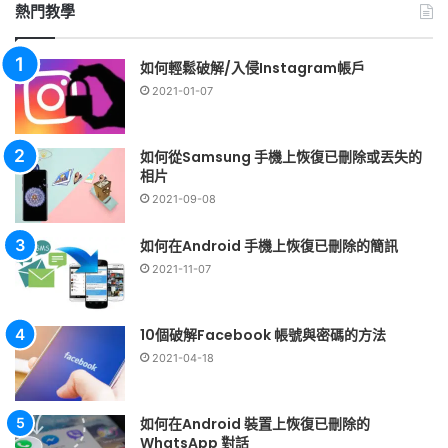
鍵
熱門教學
字:
如何輕鬆破解/入侵Instagram帳戶
2021-01-07
如何從Samsung 手機上恢復已刪除或丟失的
相片
2021-09-08
如何在Android 手機上恢復已刪除的簡訊
2021-11-07
10個破解Facebook 帳號與密碼的方法
2021-04-18
如何在Android 裝置上恢復已刪除的
WhatsApp 對話