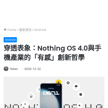
Home
/
最新資訊
/
Android
Android
穿透表象：Nothing OS 4.0與手
機產業的「有感」創新哲學
Helen
2025-12-22