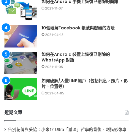
如何在Android 手機上恢復已刪除的簡訊
2021-11-07
10個破解Facebook 帳號與密碼的方法
2021-04-18
如何在Android 裝置上恢復已刪除的
WhatsApp 對話
2021-11-05
如何破解/入侵LINE 帳戶（包括訊息，照片，影
片，位置等）
2021-04-05
近期文章
告別花俏與妥協：小米17 Ultra「減法」哲學的背後，劍指影像專