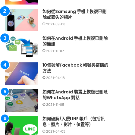
如何從Samsung 手機上恢復已刪
除或丟失的相片
2021-09-08
如何在Android 手機上恢復已刪除
的簡訊
2021-11-07
10個破解Facebook 帳號與密碼的
方法
2021-04-18
如何在Android 裝置上恢復已刪除
的WhatsApp 對話
2021-11-05
如何破解/入侵LINE 帳戶（包括訊
息，照片，影片，位置等）
2021-04-05