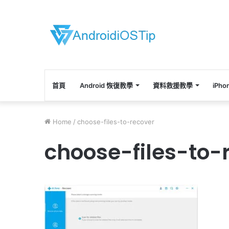
首頁
Android 恢復教學
資料救援教學
iPh
Home
/
choose-files-to-recover
choose-files-to-