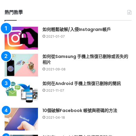
關
鍵
熱門教學
字:
如何輕鬆破解/入侵Instagram帳戶
2021-01-07
如何從Samsung 手機上恢復已刪除或丟失的
相片
2021-09-08
如何在Android 手機上恢復已刪除的簡訊
2021-11-07
10個破解Facebook 帳號與密碼的方法
2021-04-18