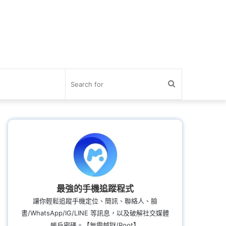
Search
for
最強的手機追蹤程式
讓你輕鬆追蹤手機定位、簡訊、聯絡人、臉
書/WhatsApp/IG/LINE 等訊息，以及破解社交媒體
帳戶密碼。【無需越獄/Root】