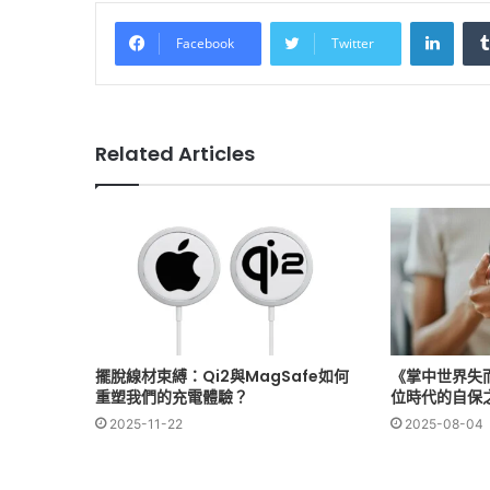
Linke
Facebook
Twitter
Related Articles
擺脫線材束縛：Qi2與MagSafe如何
《掌中世界失
重塑我們的充電體驗？
位時代的自保
2025-11-22
2025-08-04