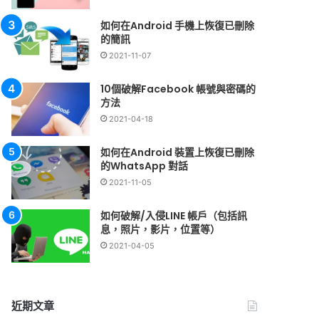
如何在Android 手機上恢復已刪除
的簡訊
2021-11-07
10個破解Facebook 帳號與密碼的
方法
2021-04-18
如何在Android 裝置上恢復已刪除
的WhatsApp 對話
2021-11-05
如何破解/入侵LINE 帳戶（包括訊
息，照片，影片，位置等）
2021-04-05
近期文章