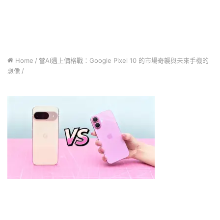
Home
/
當AI遇上價格戰：Google Pixel 10 的市場奇襲與未來手機的
想像
/