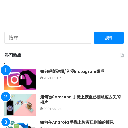
搜
尋
關
鍵
熱門教學
字:
如何輕鬆破解/入侵Instagram帳戶
2021-01-07
如何從Samsung 手機上恢復已刪除或丟失的
相片
2021-09-08
如何在Android 手機上恢復已刪除的簡訊