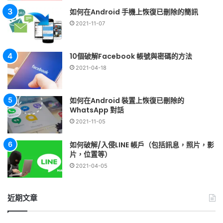
如何在Android 手機上恢復已刪除的簡訊
2021-11-07
10個破解Facebook 帳號與密碼的方法
2021-04-18
如何在Android 裝置上恢復已刪除的
WhatsApp 對話
2021-11-05
如何破解/入侵LINE 帳戶（包括訊息，照片，影
片，位置等）
2021-04-05
近期文章