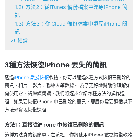
1.2)
方法2：從iTunes 備份檔案中還原iPhone 簡
訊
1.3)
方法3：從iCloud 備份檔案中還原iPhone 簡
訊
2)
結論
3種方法恢復iPhone 丟失的簡訊
透過
iPhone 數據恢復
軟體，你可以通過3種方式恢復已刪除的
簡訊，相片，影片，聯絡人等數據。 為了更好地幫助你理解如
何使用它，請繼續閱讀，我們將逐步介紹每種方法的操作過
程。如果要恢復iPhone 中已刪除的簡訊，那麼你需要遵循以下
方法來實現恢復過程。
方法1：直接從iPhone 中恢復已刪除的簡訊
這種方法真的很簡單。在這裡，你將使用iPhone 數據恢復軟體