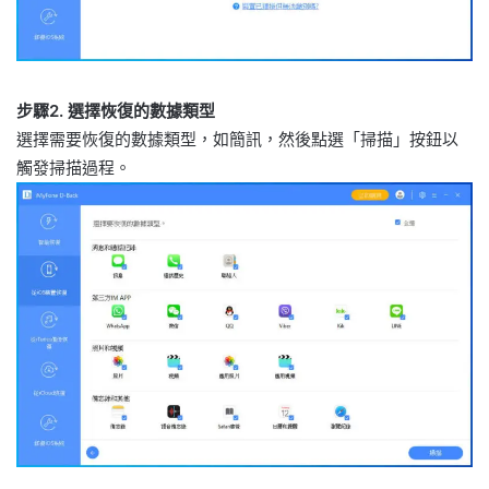
步驟2. 選擇恢復的數據類型
選擇需要恢復的數據類型，如簡訊，然後點選「掃描」按鈕以
觸發掃描過程。