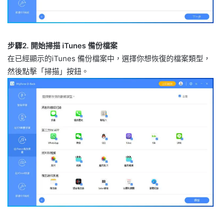
步驟2. 開始掃描 iTunes 備份檔案
在已經顯示的iTunes 備份檔案中，選擇你想恢復的檔案類型，
然後點擊「掃描」按鈕。