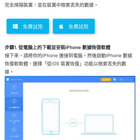
完全掃描裝置，並在裝置中檢索丟失的數據。
免費試用
免費試用
步驟1. 從電腦上的下載並安裝iPhone 數據恢復軟體
接下來，請將你的iPhone 連接到電腦，然後啟動iPhone 數據
恢復軟軟體，選擇「從iOS 裝置恢復」功能以檢索丟失的數
據。