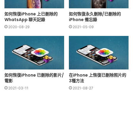
如何恢復iPhone 上已刪除的
如何恢復永久刪除/已刪除的
WhatsApp 聊天記錄
iPhone 備忘錄
2020-08-29
2021-05-09
如何恢復iPhone 已刪除的影片/
在iPhone 上恢復已刪除照片的
電影
3種方法
2021-03-11
2021-08-27