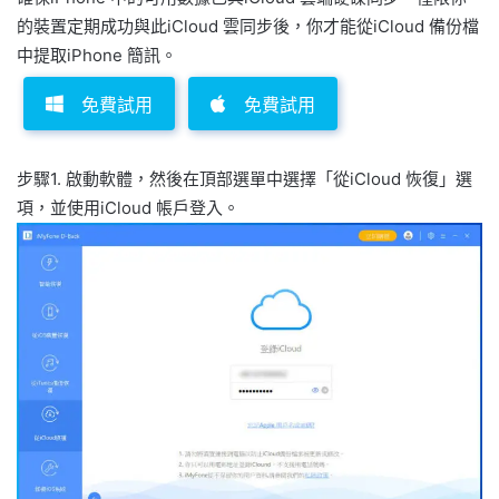
的裝置定期成功與此iCloud 雲同步後，你才能從iCloud 備份檔
中提取iPhone 簡訊。
免費試用
免費試用
步驟1. 啟動軟體，然後在頂部選單中選擇「從iCloud 恢復」選
項，並使用iCloud 帳戶登入。