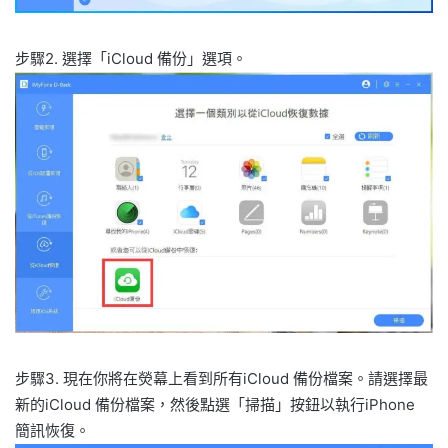
步驟2. 選擇「iCloud 備份」選項。
步驟3. 現在你將在熒幕上看到所有iCloud 備份檔案。請選擇最
新的iCloud 備份檔案，然後點選「掃描」按鈕以執行iPhone
簡訊恢復。