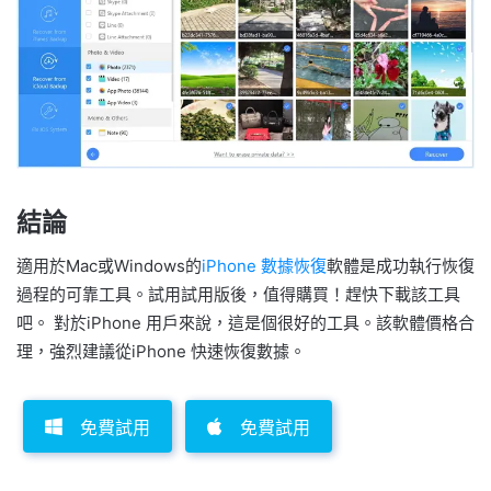
結論
適用於Mac或Windows的
iPhone 數據恢復
軟體是成功執行恢復
過程的可靠工具。試用試用版後，值得購買！趕快下載該工具
吧。 對於iPhone 用戶來說，這是個很好的工具。該軟體價格合
理，強烈建議從iPhone 快速恢復數據。
免費試用
免費試用