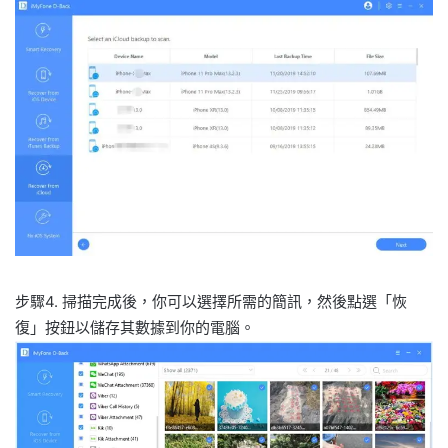
步驟4. 掃描完成後，你可以選擇所需的簡訊，然後點選「恢
復」按鈕以儲存其數據到你的電腦。