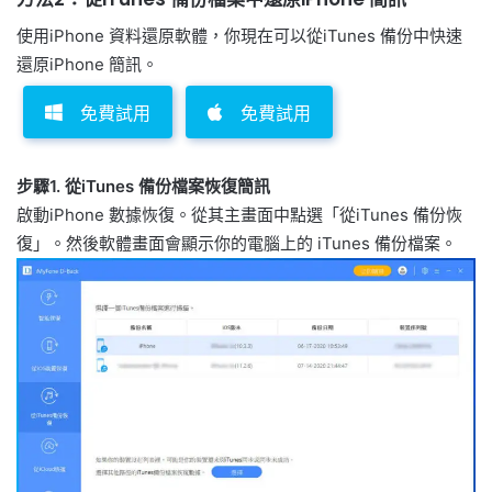
使用iPhone 資料還原軟體，你現在可以從iTunes 備份中快速
還原iPhone 簡訊。
免費試用
免費試用
步驟1. 從iTunes 備份檔案恢復簡訊
啟動iPhone 數據恢復。從其主畫面中點選「從iTunes 備份恢
復」。然後軟體畫面會顯示你的電腦上的 iTunes 備份檔案。