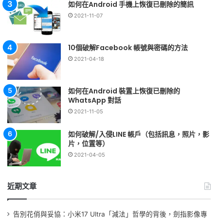
如何在Android 手機上恢復已刪除的簡訊
2021-11-07
10個破解Facebook 帳號與密碼的方法
2021-04-18
如何在Android 裝置上恢復已刪除的
WhatsApp 對話
2021-11-05
如何破解/入侵LINE 帳戶（包括訊息，照片，影
片，位置等）
2021-04-05
近期文章
告別花俏與妥協：小米17 Ultra「減法」哲學的背後，劍指影像專