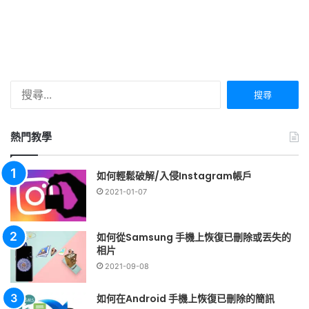
搜
尋
關
鍵
熱門教學
字:
如何輕鬆破解/入侵Instagram帳戶
2021-01-07
如何從Samsung 手機上恢復已刪除或丟失的
相片
2021-09-08
如何在Android 手機上恢復已刪除的簡訊