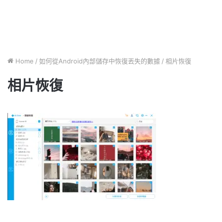
Home
/
如何從Android內部儲存中恢復丟失的數據
/
相片恢復
相片恢復