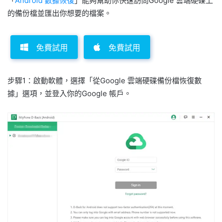
「
Android 數據恢復
」能夠幫助你快速訪問Google 雲端硬碟上
的備份檔並匯出你想要的檔案。
免費試用
免費試用
步驟1：啟動軟體，選擇「從Google 雲端硬碟備份檔恢復數
據」選項，並登入你的Google 帳戶。