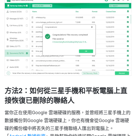
方法2：如何從三星手機和平板電腦上直
接恢復已刪除的聯絡人
當你正在使用Google 雲端硬碟的服務，並曾經將三星手機上的
數據備份到Google 雲端硬碟上，你也有機會從Google 雲端硬
碟的備份檔中將丟失的三星手機聯絡人匯出到電腦上。