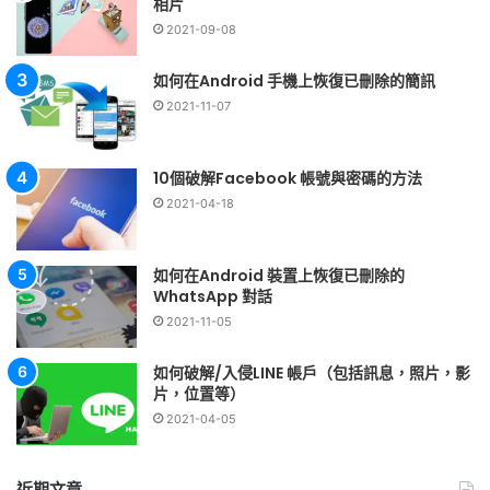
相片
2021-09-08
如何在Android 手機上恢復已刪除的簡訊
2021-11-07
10個破解Facebook 帳號與密碼的方法
2021-04-18
如何在Android 裝置上恢復已刪除的
WhatsApp 對話
2021-11-05
如何破解/入侵LINE 帳戶（包括訊息，照片，影
片，位置等）
2021-04-05
近期文章