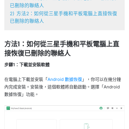
已刪除的聯絡人
2)
方法2：如何從三星手機和平板電腦上直接恢復
已刪除的聯絡人
方法1：如何從三星手機和平板電腦上直
接恢復已刪除的聯絡人
步驟1：下載並安裝軟體
在電腦上下載並安裝「
Android 數據恢復
」，你可以在幾分鐘
內完成安裝。安裝後，這個軟體將自動啟動。選擇「Android
數據恢復」功能。