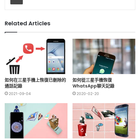
Related Articles
如何在三星手機上恢復已刪除的
如何從三星手機恢復
通話記錄
WhatsApp聊天記錄
2021-09-04
2020-02-20