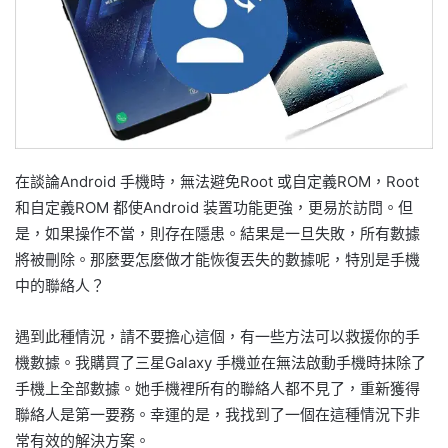
在談論Android 手機時，無法避免Root 或自定義ROM，Root
和自定義ROM 都使Android 装置功能更強，更易於訪問。但
是，如果操作不當，則存在隱患。結果是一旦失敗，所有數據
將被刪除。那麼要怎麼做才能恢復丟失的數據呢，特別是手機
中的聯絡人？
遇到此種情況，請不要擔心這個，有一些方法可以救援你的手
機數據。我購買了三星Galaxy 手機並在無法啟動手機時抹除了
手機上全部數據。她手機裡所有的聯絡人都不見了，重新獲得
聯絡人是第一要務。幸運的是，我找到了一個在這種情況下非
常有效的解決方案。