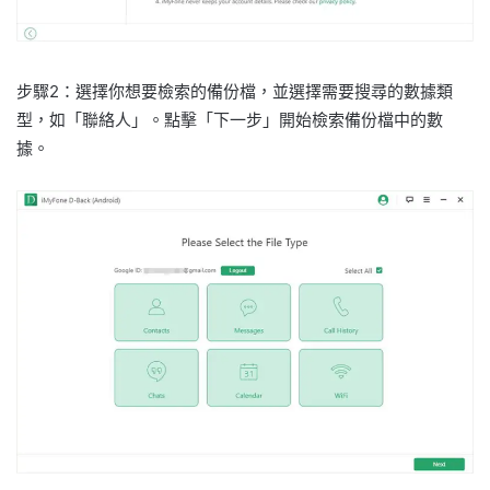
步驟2：選擇你想要檢索的備份檔，並選擇需要搜尋的數據類
型，如「聯絡人」。點擊「下一步」開始檢索備份檔中的數
據。