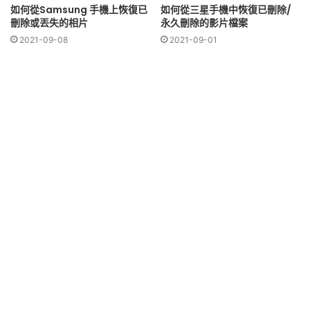
如何從Samsung 手機上恢復已
如何從三星手機中恢復已刪除/
刪除或丟失的相片
永久刪除的影片檔案
2021-09-08
2021-09-01