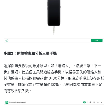
步驟3：開始檢索和分析三星手機
選擇你想要恢復的數據類型，如「聯絡人」，然後單擊「下一
步」選項，使這個工具開始檢索手機，以搜尋丟失的聯絡人和
其他數據。掃描過程需花費10-30分鐘，取決於手機上儲存的檔
案數量。請確保電池電量超過30％，否則可能會由於電量不足
而導致恢復失敗。