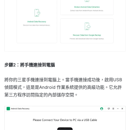
步驟2：將手機連接到電腦
將你的三星手機連接到電腦上。當手機連接成功後，啟用USB
偵錯模式，這是是Android 作業系統提供的高級功能。它允許
第三方程序訪問指定的內部儲存空間。