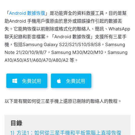
「
Android 數據恢復
」是功能齊全的資料救援工具，目的是幫
助Android 手機用戶復原由於意外或錯誤操作引起的數據丟
失。它能夠恢復以前刪除或格式化的聯絡人、簡訊、WhatsApp
聊天記錄和影音檔案。「Android 數據恢復」支援所有三星手
機，包括Samsung Galaxy S22/S21/S10/S9/S8，Samsung
Note 21/20/10/9/8/7，Samsung M30/M20/M10，Samsung
A10/A50/A51/A60/A70/A80/A2 等。
免費試用
免費試用
以下是有關如何從三星手機上還原已刪除的聯絡人的教程。
目錄
1)
方法1：如何從三星手機和平板電腦上直接恢復