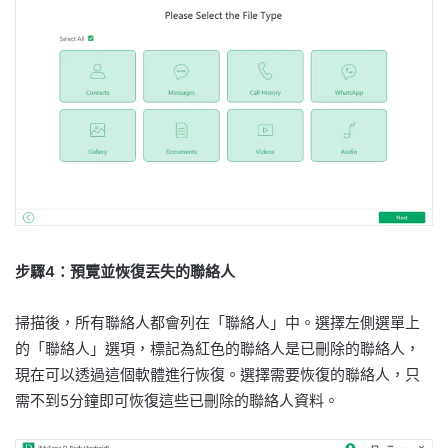
步驟4：預覽並恢復丟失的聯絡人
掃描後，所有聯絡人都會列在「聯絡人」中。選擇左側選單上
的「聯絡人」選項，標記為紅色的聯絡人是已刪除的聯絡人，
現在可以透過這個軟體進行恢復。選擇需要恢復的聯絡人，只
需不到5分鐘即可恢復這些已刪除的聯絡人資料。