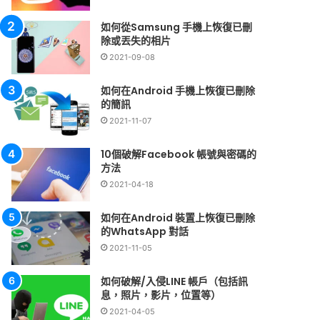
如何從Samsung 手機上恢復已刪
除或丟失的相片
2021-09-08
如何在Android 手機上恢復已刪除
的簡訊
2021-11-07
10個破解Facebook 帳號與密碼的
方法
2021-04-18
如何在Android 裝置上恢復已刪除
的WhatsApp 對話
2021-11-05
如何破解/入侵LINE 帳戶（包括訊
息，照片，影片，位置等）
2021-04-05