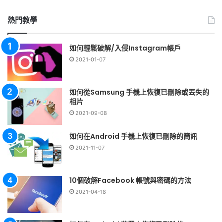
關
鍵
熱門教學
字:
如何輕鬆破解/入侵Instagram帳戶
2021-01-07
如何從Samsung 手機上恢復已刪除或丟失的
相片
2021-09-08
如何在Android 手機上恢復已刪除的簡訊
2021-11-07
10個破解Facebook 帳號與密碼的方法
2021-04-18