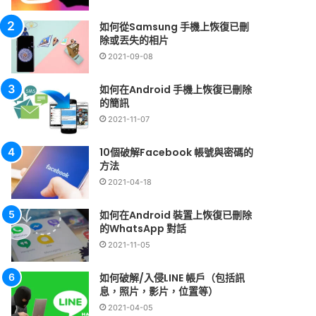
如何從Samsung 手機上恢復已刪
除或丟失的相片
2021-09-08
如何在Android 手機上恢復已刪除
的簡訊
2021-11-07
10個破解Facebook 帳號與密碼的
方法
2021-04-18
如何在Android 裝置上恢復已刪除
的WhatsApp 對話
2021-11-05
如何破解/入侵LINE 帳戶（包括訊
息，照片，影片，位置等）
2021-04-05