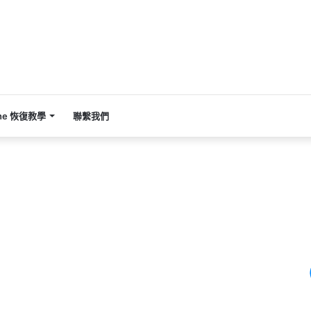
one 恢復教學
聯繫我們